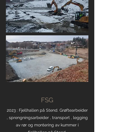
FSG
2023 : Fjellhallen på Stend. Grøftearbeider
, sprengningsarbeider , transport , legging
av rør og montering av kummer i